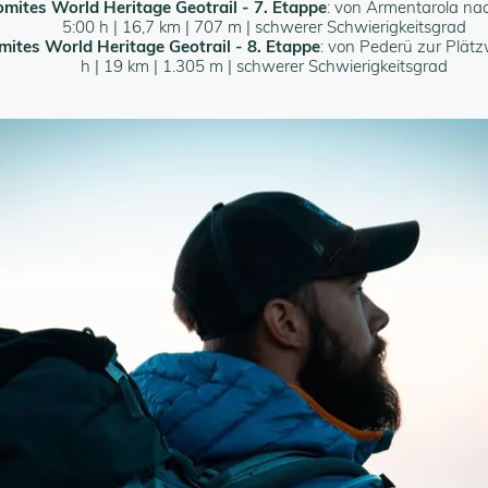
mites World Heritage Geotrail - 7. Etappe
: von Armentarola na
5:00 h | 16,7 km | 707 m | schwerer Schwierigkeitsgrad
mites World Heritage Geotrail - 8. Etappe
: von Pederü zur Plätz
h | 19 km | 1.305 m | schwerer Schwierigkeitsgrad