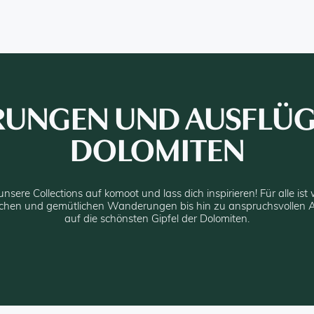
UNGEN UND AUSFLÜGE
DOLOMITEN
nsere Collections auf komoot und lass dich inspirieren! Für alle ist
achen und gemütlichen Wanderungen bis hin zu anspruchsvollen A
auf die schönsten Gipfel der Dolomiten.